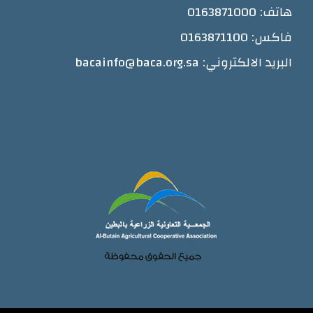
هاتف: 0163871000
فاكس: 0163871100
البريد الالكتروني: bacainfo@baca.org.sa