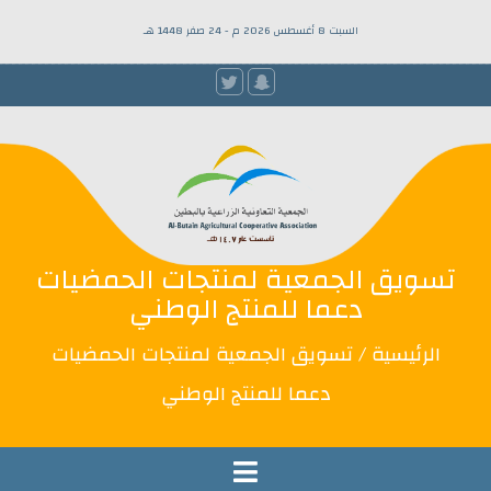
السبت 8 أغسطس 2026 م - 24 صفر 1448 هـ
تسويق الجمعية لمنتجات الحمضيات
دعما للمنتج الوطني
الرئيسية
/ تسويق الجمعية لمنتجات الحمضيات
دعما للمنتج الوطني