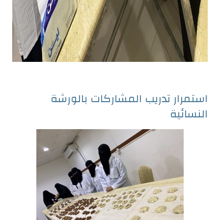
استمرار تدريب المشاركات بالورشة
النسائية