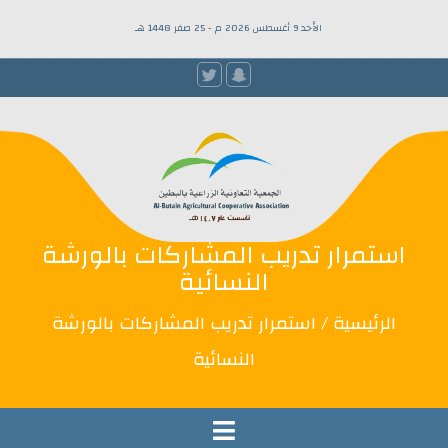
الأحد 9 أغسطس 2026 م - 25 صفر 1448 هـ
استمرار تدريب المشاركات بالورشة
النسائية
الرئيسية
/ استمرار تدريب المشاركات بالورشة
النسائية