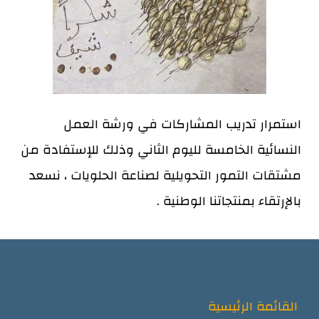
استمرار تدريب المشاركات في ورشة العمل
النسائية
الخامسة لليوم
الثاني
وذلك للإستفادة من
مشتقات التمور التحويلية لصناعة الحلويات ، نسعد
بالإرتقاء بمنتجاتنا
الوطنية .
القائمة الرئيسية