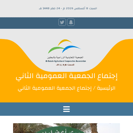
السبت 8 أغسطس 2026 م - 24 صفر 1448 هـ
إجتماع الجمعية العمومية الثاني
الرئيسية
/ إجتماع الجمعية العمومية الثاني