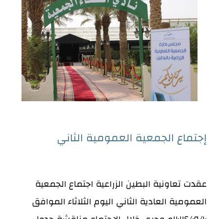
إجتماع الجمعية العمومية الثاني
عقدت
تعاونية البطين الزراعية
اجتماع الجمعية
العمومية العادية الثاني اليوم الثلاثاء الموافق